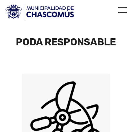
PODA RESPONSABLE