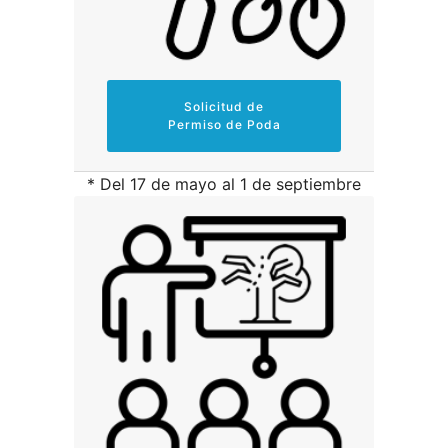
Solicitud de
Permiso de Poda
* Del 17 de mayo al 1 de septiembre